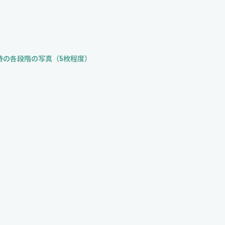
時の各段階の写真（5枚程度）