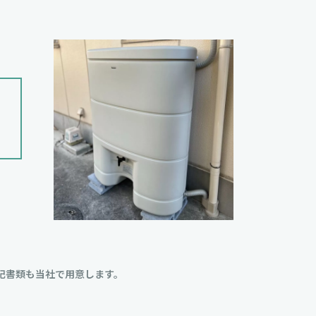
記書類も当社で用意します。