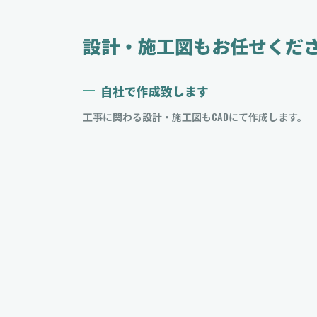
設計・施工図もお任せくだ
自社で作成致します
工事に関わる設計・施工図もCADにて作成します。