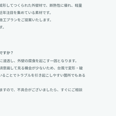
成形してつくられた外壁材で、断熱性に優れ、軽量
近年注目を集めている素材です。
施工プランをご提案いたします。
す。
ですか？
に浸透し、外壁の腐食を起こす一因となります。
頃意識して見る機会が少ないため、台風で変形・破
いることでトラブルを引き起こしやすい箇所でもある
ますので、不具合がございましたら、すぐにご相談