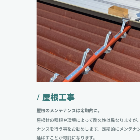
/ 屋根工事
屋根のメンテナンスは定期的に。
屋根材の種類や環境によって耐久性は異なりますが、
ナンスを行う事をお勧めします。定期的にメンテナ
延ばすことが可能になります。