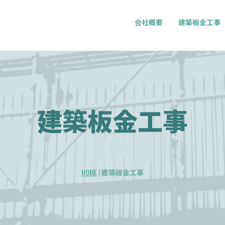
会社概要
建築板金工事
建築板金工事
HOME
|
建築板金工事