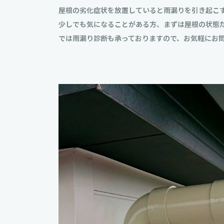
屋根の劣化症状を放置していると雨漏りを引き起こ
少しでも気になることがある方、まずは屋根の状態
では雨漏り診断も承っておりますので、お気軽にお