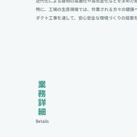
近代化による建物の高層化や高気密化などを求めた
特に、工場の生産現場では、作業される方々の健康
ダクト工事を通して、安心安全な環境づくりの提案
業務詳細
Details