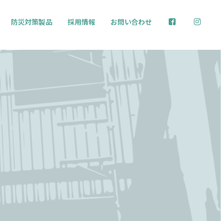
防災対策製品
採用情報
お問い合わせ